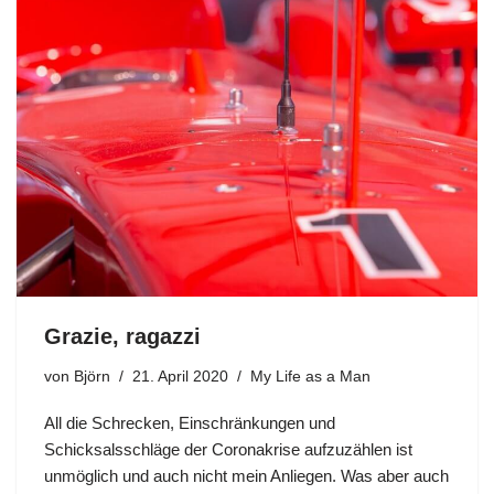
Grazie, ragazzi
von
Björn
21. April 2020
My Life as a Man
All die Schrecken, Einschränkungen und
Schicksalsschläge der Coronakrise aufzuzählen ist
unmöglich und auch nicht mein Anliegen. Was aber auch