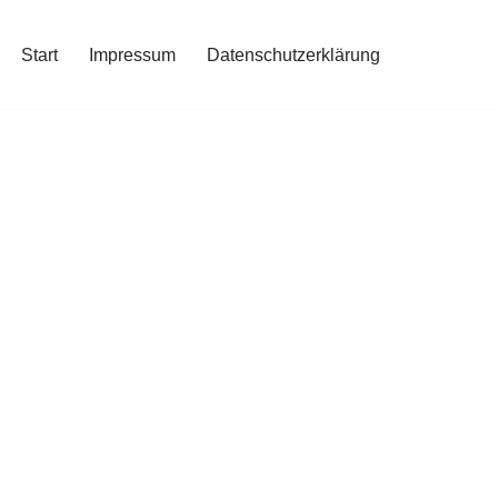
Start
Impressum
Datenschutzerklärung