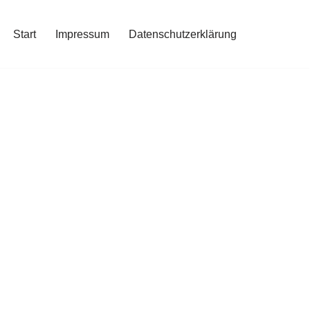
Start
Impressum
Datenschutzerklärung