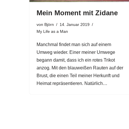
Mein Moment mit Zidane
von
Björn
14. Januar 2019
My Life as a Man
Manchmal findet man sich auf einem
Umweg wieder. Einer meiner Umwege
begann damit, dass ich ein rotes Trikot
anzog. Mit den blauweißen Rauten auf der
Brust, die einen Teil meiner Herkunft und
Heimat repräsentieren. Natürlich…