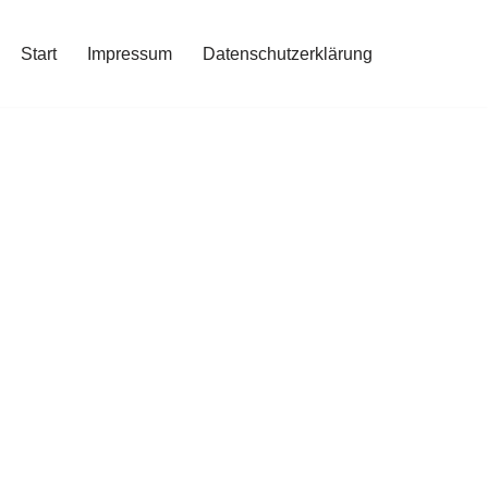
Start
Impressum
Datenschutzerklärung