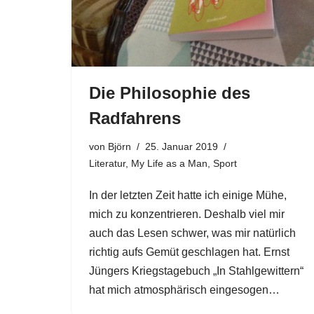
Die Philosophie des
Radfahrens
von
Björn
25. Januar 2019
Literatur
,
My Life as a Man
,
Sport
In der letzten Zeit hatte ich einige Mühe,
mich zu konzentrieren. Deshalb viel mir
auch das Lesen schwer, was mir natürlich
richtig aufs Gemüt geschlagen hat. Ernst
Jüngers Kriegstagebuch „In Stahlgewittern“
hat mich atmosphärisch eingesogen…