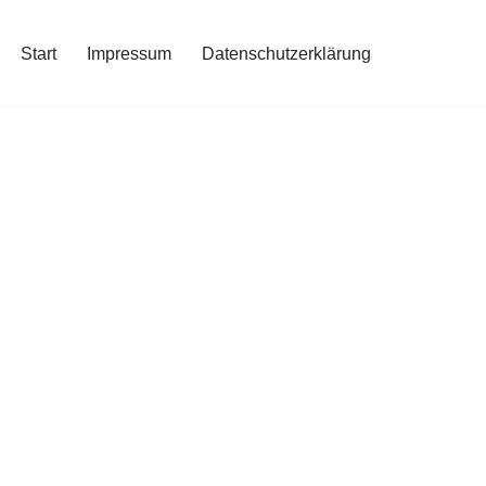
Start
Impressum
Datenschutzerklärung