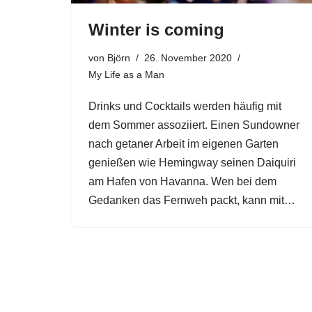
Winter is coming
von
Björn
26. November 2020
My Life as a Man
Drinks und Cocktails werden häufig mit
dem Sommer assoziiert. Einen Sundowner
nach getaner Arbeit im eigenen Garten
genießen wie Hemingway seinen Daiquiri
am Hafen von Havanna. Wen bei dem
Gedanken das Fernweh packt, kann mit…