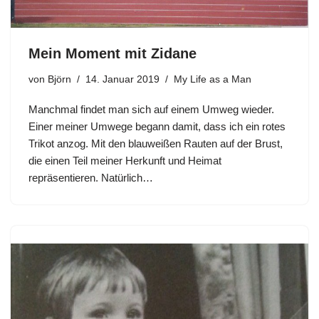
Mein Moment mit Zidane
von
Björn
14. Januar 2019
My Life as a Man
Manchmal findet man sich auf einem Umweg wieder.
Einer meiner Umwege begann damit, dass ich ein rotes
Trikot anzog. Mit den blauweißen Rauten auf der Brust,
die einen Teil meiner Herkunft und Heimat
repräsentieren. Natürlich…