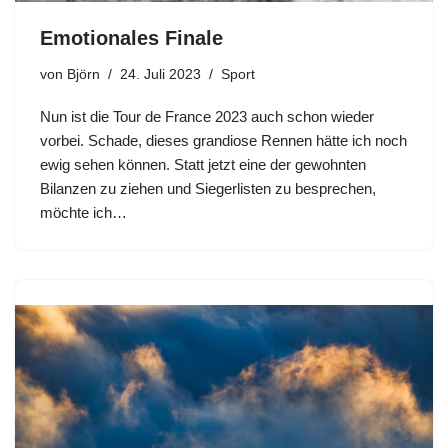
Emotionales Finale
von
Björn
24. Juli 2023
Sport
Nun ist die Tour de France 2023 auch schon wieder
vorbei. Schade, dieses grandiose Rennen hätte ich noch
ewig sehen können. Statt jetzt eine der gewohnten
Bilanzen zu ziehen und Siegerlisten zu besprechen,
möchte ich…