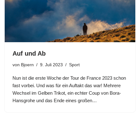
Auf und Ab
von
Bjoern
9. Juli 2023
Sport
Nun ist die erste Woche der Tour de France 2023 schon
fast vorbei. Und was für ein Auftakt das war! Mehrere
Wechsel im Gelben Trikot, ein echter Coup von Bora-
Hansgrohe und das Ende eines großen…